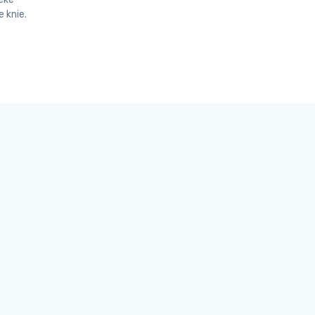
 knie.