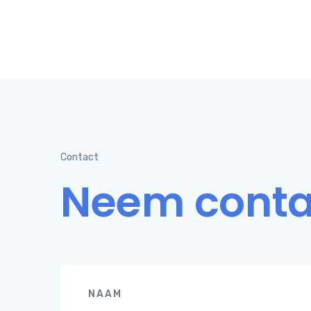
Contact
Neem conta