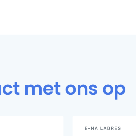
ct met ons op