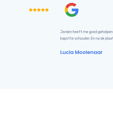
Jorden heeft me goed geholpen 
kapotte schouder. En na de plaa
Lucia Moolenaar