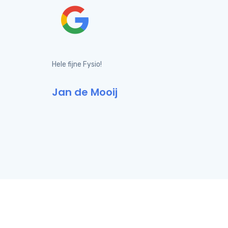
Hele fijne Fysio!
Jan de Mooij