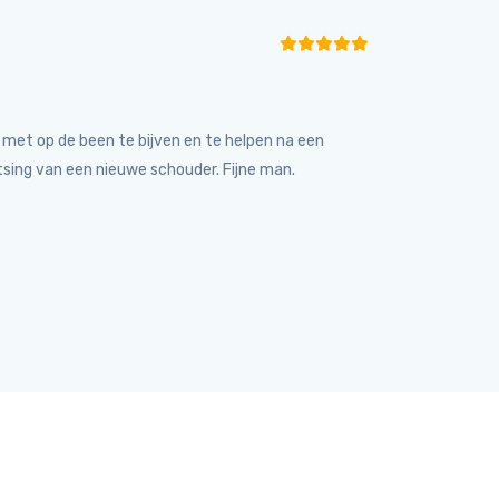
met op de been te bijven en te helpen na een
tsing van een nieuwe schouder. Fijne man.