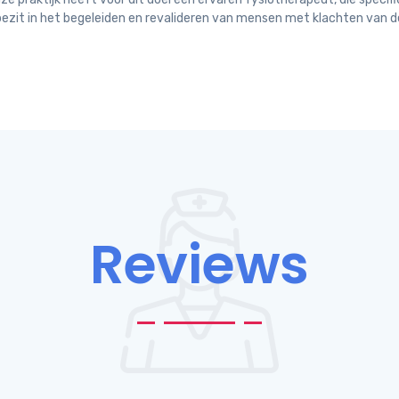
ezit in het begeleiden en revalideren van mensen met klachten van de
Reviews