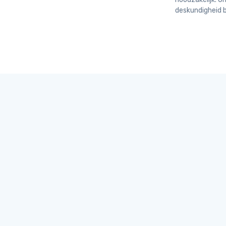
deskundigheid b