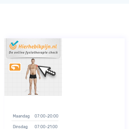
Maandag
07:00-20:00
Dinsdag
07:00-21:00