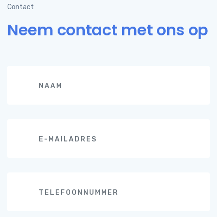
Contact
Neem contact met ons op