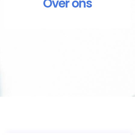
Over ons