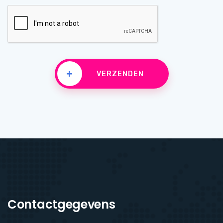
+
VERZENDEN
Contactgegevens