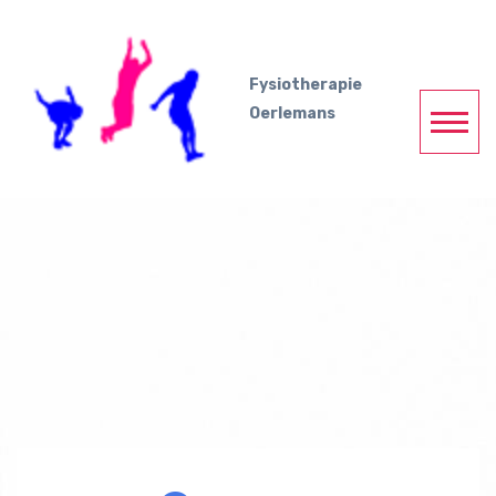
Fysiotherapie
Oerlemans