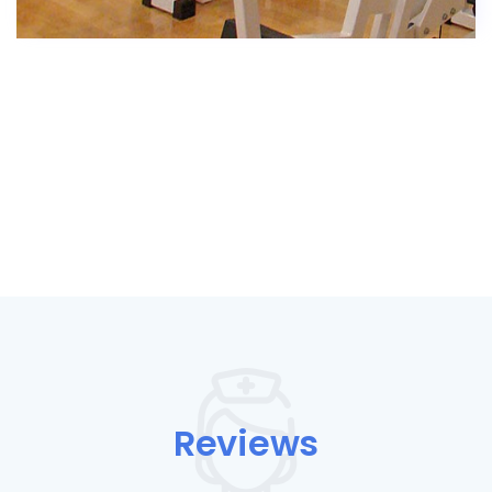
Reviews