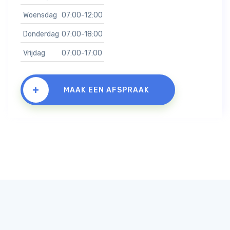
Woensdag
07:00-12:00
Donderdag
07:00-18:00
Vrijdag
07:00-17:00
+
MAAK EEN AFSPRAAK