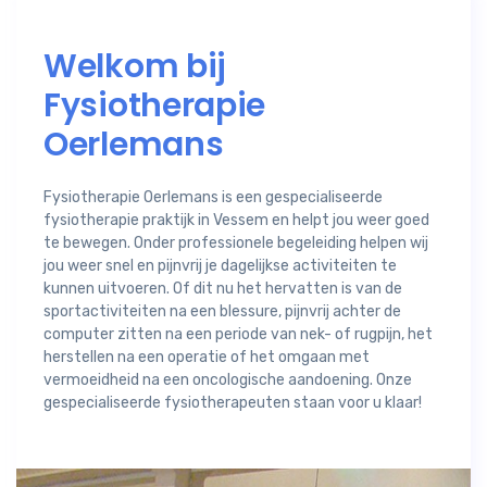
Welkom bij
Fysiotherapie
Oerlemans
Fysiotherapie Oerlemans is een gespecialiseerde
fysiotherapie praktijk in Vessem en helpt jou weer goed
te bewegen. Onder professionele begeleiding helpen wij
jou weer snel en pijnvrij je dagelijkse activiteiten te
kunnen uitvoeren. Of dit nu het hervatten is van de
sportactiviteiten na een blessure, pijnvrij achter de
computer zitten na een periode van nek- of rugpijn, het
herstellen na een operatie of het omgaan met
vermoeidheid na een oncologische aandoening. Onze
gespecialiseerde fysiotherapeuten staan voor u klaar!