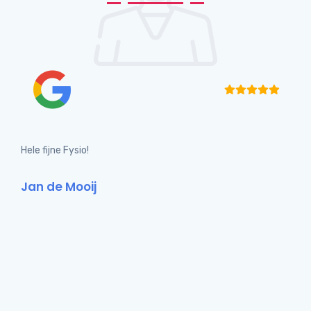
Hele fijne Fysio!
Jan de Mooij