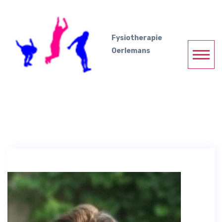
Fysiotherapie
Oerlemans