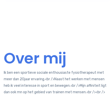
Over mij
Ik ben een sportieve sociale enthousiaste fysiotherapeut met
meer dan 20jaar ervaring.<br />Naast het werken met mensen
heb ik veel interesse in sport en bewegen.<br />Mijn affiniteit ligt
dan ook mn op het gebied van trainen met mensen.<br /><br />