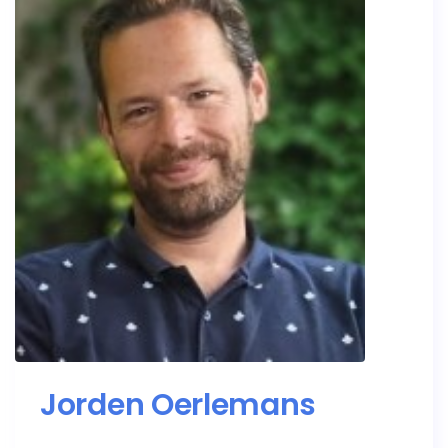
Jorden Oerlemans